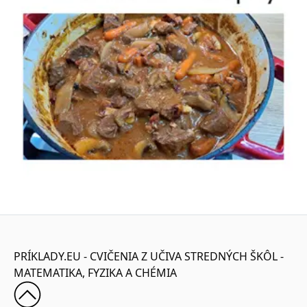
PRÍKLADY.EU - CVIČENIA Z UČIVA STREDNÝCH ŠKÔL -
MATEMATIKA, FYZIKA A CHÉMIA