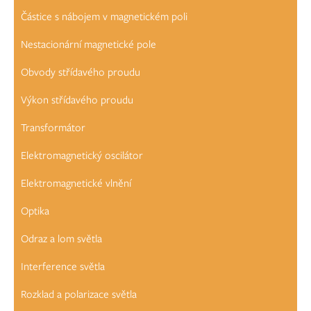
Částice s nábojem v magnetickém poli
Nestacionární magnetické pole
Obvody střídavého proudu
Výkon střídavého proudu
Transformátor
Elektromagnetický oscilátor
Elektromagnetické vlnění
Optika
Odraz a lom světla
Interference světla
Rozklad a polarizace světla