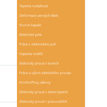
Tepelná roztažnost
Deformace pevných látek
Povrch kapalin
Elektrické pole
Práce v elektrickém poli
Kapacita vodiče
Elektrický proud v kovech
Práce a výkon elektického proudu
Kirchhoffovy zákony
Elektrický proud v elektrolytech
Elektrický proud v polovodičích