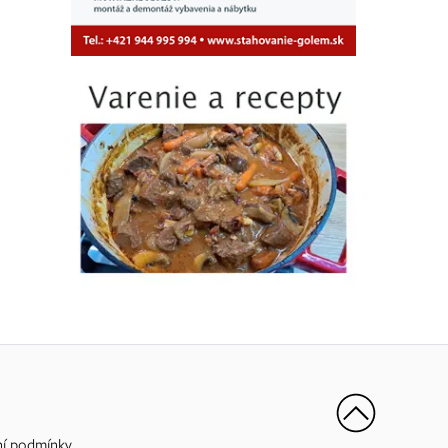
í podmínky