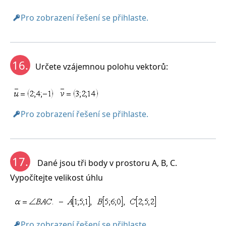
Pro zobrazení řešení se přihlaste.
16.
Určete vzájemnou polohu vektorů:
Pro zobrazení řešení se přihlaste.
17.
Dané jsou tři body v prostoru A, B, C.
Vypočítejte velikost úhlu
Pro zobrazení řešení se přihlaste.