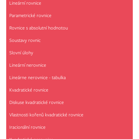
Lineární rovnice
Parametrické rovnice
Rovnice s absolutní hodnotou
Soustavy rovnic
Slovní úlohy
Lineární nerovnice
Lineárne nerovnice - tabulka
Kvadratické rovnice
Diskuse kvadratické rovnice
Vlastnosti kořenů kvadratické rovnice
Iracionální rovnice