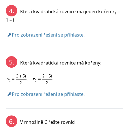
4.
Která kvadratická rovnice má jeden kořen x
=
1
1 – i
Pro zobrazení řešení se přihlaste.
5.
Která kvadratická rovnice má kořeny:
Pro zobrazení řešení se přihlaste.
6.
V množině C řešte rovnici: