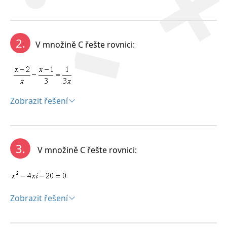
Řešení:
2.
V množině C řešte rovnici:
Zobrazit řešení
Řešení:
3.
V množině C řešte rovnici:
Zobrazit řešení
Řešení: