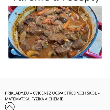
PRÍKLADY.EU – CVIČENÍ Z UČIVA STŘEDNÍCH ŠKOL –
MATEMATIKA, FYZIKA A CHEMIE