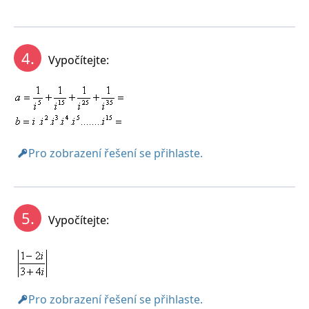
Řešení:
4.
Vypočítejte:
Pro zobrazení řešení se přihlaste.
5.
Vypočítejte:
Pro zobrazení řešení se přihlaste.