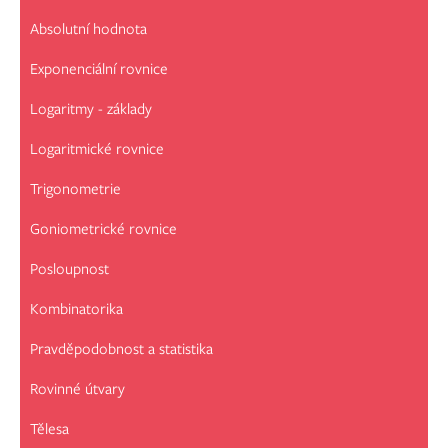
Absolutní hodnota
Exponenciální rovnice
Logaritmy - základy
Logaritmické rovnice
Trigonometrie
Goniometrické rovnice
Posloupnost
Kombinatorika
Pravděpodobnost a statistika
Rovinné útvary
Tělesa