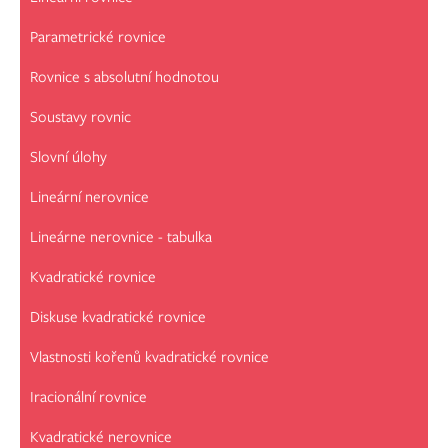
Parametrické rovnice
Rovnice s absolutní hodnotou
Soustavy rovnic
Slovní úlohy
Lineární nerovnice
Lineárne nerovnice - tabulka
Kvadratické rovnice
Diskuse kvadratické rovnice
Vlastnosti kořenů kvadratické rovnice
Iracionální rovnice
Kvadratické nerovnice