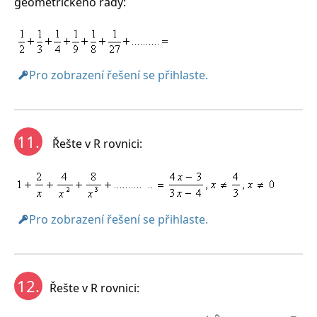
geometrického řady:
Pro zobrazení řešení se přihlaste.
11.
Řešte v R rovnici:
Pro zobrazení řešení se přihlaste.
12.
Řešte v R rovnici: