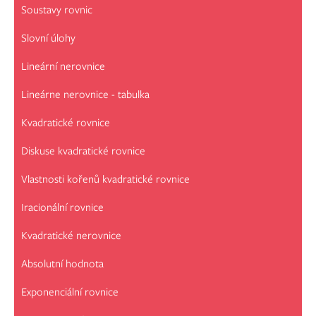
Soustavy rovnic
Slovní úlohy
Lineární nerovnice
Lineárne nerovnice - tabulka
Kvadratické rovnice
Diskuse kvadratické rovnice
Vlastnosti kořenů kvadratické rovnice
Iracionální rovnice
Kvadratické nerovnice
Absolutní hodnota
Exponenciální rovnice