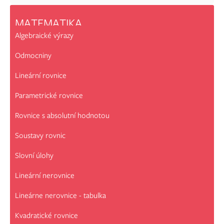
MATEMATIKA
Algebraické výrazy
Odmocniny
Lineární rovnice
Parametrické rovnice
Rovnice s absolutní hodnotou
Soustavy rovnic
Slovní úlohy
Lineární nerovnice
Lineárne nerovnice - tabulka
Kvadratické rovnice