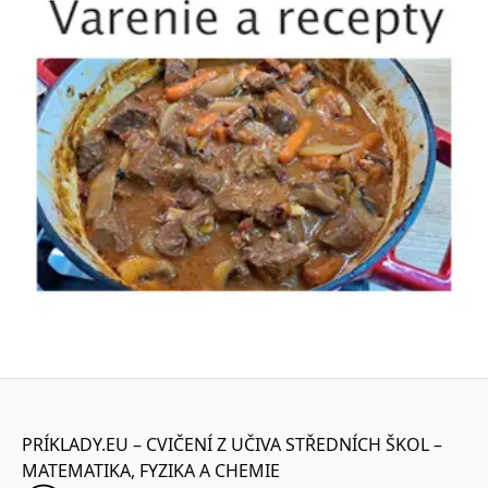
PRÍKLADY.EU – CVIČENÍ Z UČIVA STŘEDNÍCH ŠKOL –
MATEMATIKA, FYZIKA A CHEMIE