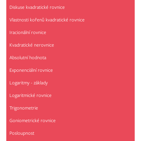
Diskuse kvadratické rovnice
Vlastnosti kořenů kvadratické rovnice
Iracionální rovnice
Kvadratické nerovnice
Absolutní hodnota
Exponenciální rovnice
Logaritmy - základy
Logaritmické rovnice
Trigonometrie
Goniometrické rovnice
Posloupnost