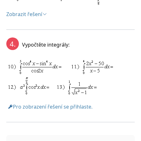
Zobrazit řešení
Řešení:
4.
Vypočtěte integrály:
Pro zobrazení řešení se přihlaste.