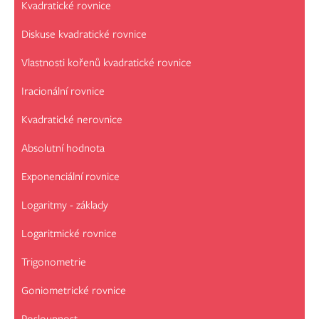
Kvadratické rovnice
Diskuse kvadratické rovnice
Vlastnosti kořenů kvadratické rovnice
Iracionální rovnice
Kvadratické nerovnice
Absolutní hodnota
Exponenciální rovnice
Logaritmy - základy
Logaritmické rovnice
Trigonometrie
Goniometrické rovnice