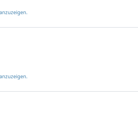
 anzuzeigen.
 anzuzeigen.