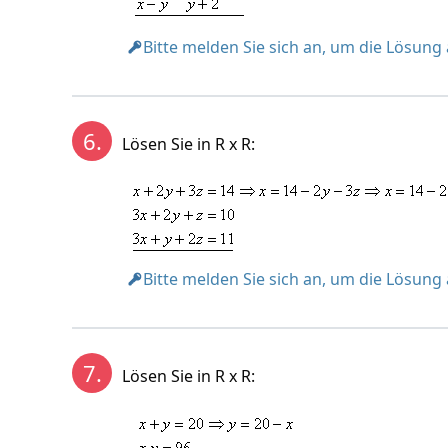
Bitte melden Sie sich an, um die Lösung
6.
Lösen Sie in R x R:
Bitte melden Sie sich an, um die Lösung
7.
Lösen Sie in R x R: