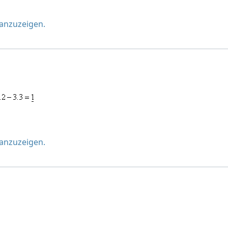
 anzuzeigen.
 anzuzeigen.