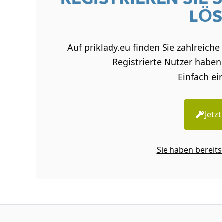
LÖS
Auf priklady.eu finden Sie zahlreich
Registrierte Nutzer haben 
Einfach ei
Jetz
Sie haben bereits