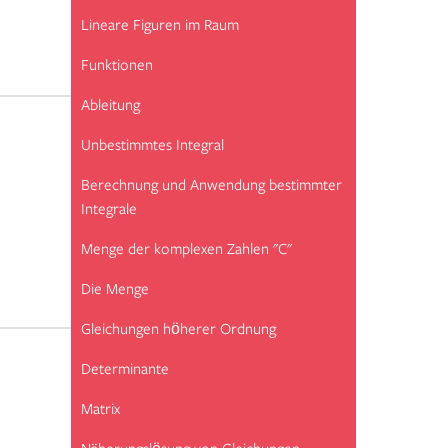
Lineare Figuren im Raum
Funktionen
Ableitung
Unbestimmtes Integral
Berechnung und Anwendung bestimmter
Integrale
Menge der komplexen Zahlen "C"
Die Menge
Gleichungen höherer Ordnung
Determinante
Matrix