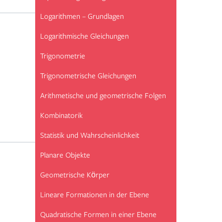
Logarithmen – Grundlagen
Logarithmische Gleichungen
Trigonometrie
Trigonometrische Gleichungen
Arithmetische und geometrische Folgen
Kombinatorik
Statistik und Wahrscheinlichkeit
Planare Objekte
Geometrische Körper
Lineare Formationen in der Ebene
Quadratische Formen in einer Ebene