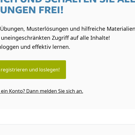
UNGEN FREI!
e Übungen, Musterlösungen und hilfreiche Materialien
uneingeschränkten Zugriff auf alle Inhalte!
nloggen und effektiv lernen.
t registrieren und loslegen!
 ein Konto? Dann melden Sie sich an.