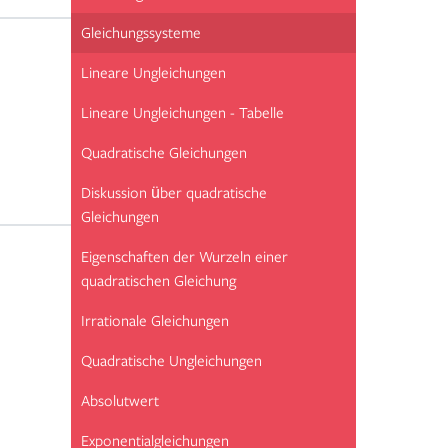
Gleichungssysteme
Lineare Ungleichungen
Lineare Ungleichungen - Tabelle
Quadratische Gleichungen
Diskussion über quadratische
Gleichungen
Eigenschaften der Wurzeln einer
quadratischen Gleichung
Irrationale Gleichungen
Quadratische Ungleichungen
Absolutwert
Exponentialgleichungen