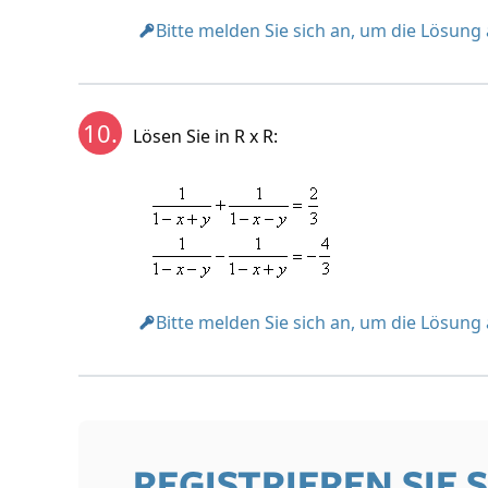
Bitte melden Sie sich an, um die Lösung
10.
Lösen Sie in R x R:
Bitte melden Sie sich an, um die Lösung
REGISTRIEREN SIE 