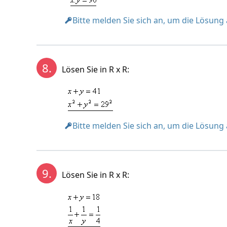
Bitte melden Sie sich an, um die Lösung
8.
Lösen Sie in R x R:
Bitte melden Sie sich an, um die Lösung
9.
Lösen Sie in R x R: