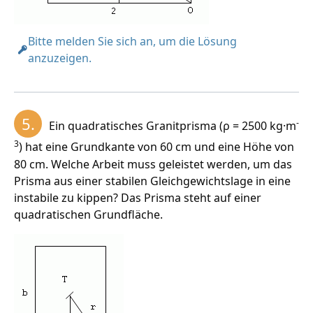
Bitte melden Sie sich an, um die Lösung
anzuzeigen.
5.
-
Ein quadratisches Granitprisma (ρ = 2500 kg·m
3
) hat eine Grundkante von 60 cm und eine Höhe von
80 cm. Welche Arbeit muss geleistet werden, um das
Prisma aus einer stabilen Gleichgewichtslage in eine
instabile zu kippen? Das Prisma steht auf einer
quadratischen Grundfläche.