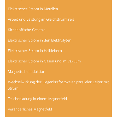
Elektrischer Strom in Metallen
Arbeit und Leistung im Gleichstromkreis
Kirchhoffsche Gesetze
Elektrischer Strom in den Elektrolyten
Elektrischer Strom in Halbleitern
Elektrischer Strom in Gasen und im Vakuum
Magnetische Induktion
Wechselwirkung der Gegenkräfte zweier paralleler Leiter mit
Strom
Teilchenladung in einem Magnetfeld
Veränderliches Magnetfeld