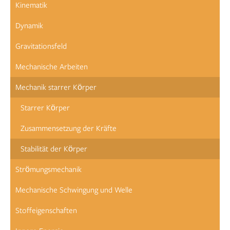
Kinematik
Dynamik
Gravitationsfeld
Mechanische Arbeiten
Mechanik starrer Körper
Starrer Körper
Zusammensetzung der Kräfte
Stabilität der Körper
Strömungsmechanik
Mechanische Schwingung und Welle
Stoffeigenschaften