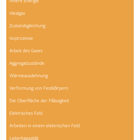
Innere Energie
Idealgas
Zustandsgleichung
Isoprozesse
Arbeit des Gases
Aggregatzustände
Wärmeausdehnung
Verformung von Festkörpern
Die Oberfläche der Flüssigkeit
Elektrisches Feld
Arbeiten in einem elektrischen Feld
Leiterkapazität