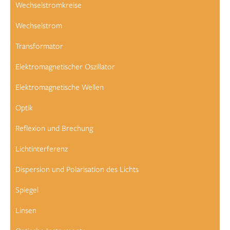
Wechselstromkreise
Wechselstrom
Transformator
Elektromagnetischer Oszillator
Elektromagnetische Wellen
Optik
Reflexion und Brechung
Lichtinterferenz
Dispersion und Polarisation des Lichts
Spiegel
Linsen