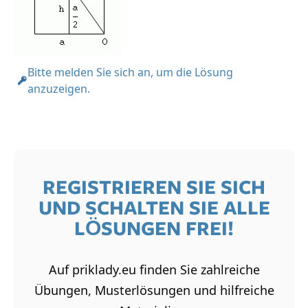
Bitte melden Sie sich an, um die Lösung
anzuzeigen.
REGISTRIEREN SIE SICH
UND SCHALTEN SIE ALLE
LÖSUNGEN FREI!
Auf priklady.eu finden Sie zahlreiche
Übungen, Musterlösungen und hilfreiche