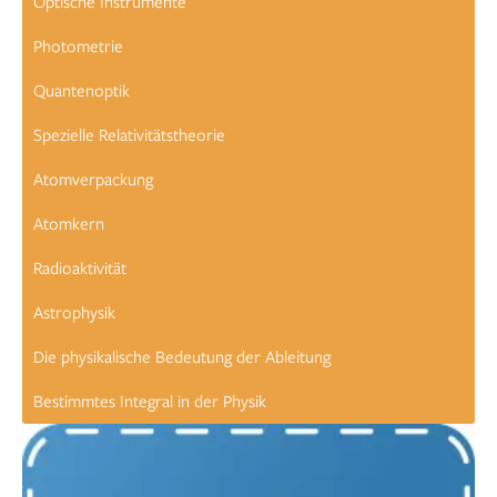
Optische Instrumente
Photometrie
Quantenoptik
Spezielle Relativitätstheorie
Atomverpackung
Atomkern
Radioaktivität
Astrophysik
Die physikalische Bedeutung der Ableitung
Bestimmtes Integral in der Physik