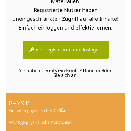
Materialien.
Registrierte Nutzer haben
uneingeschränkten Zugriff auf alle Inhalte!
Einfach einloggen und effektiv lernen.
Jetzt registrieren und loslegen!
Sie haben bereits ein Konto? Dann melden
Sie sich an.
PHYSIK
Einheiten physikalischer Größen
Wichtige physikalische Konstanten