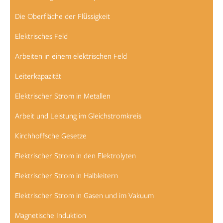
Die Oberfläche der Flüssigkeit
Elektrisches Feld
Arbeiten in einem elektrischen Feld
Leiterkapazität
Elektrischer Strom in Metallen
Arbeit und Leistung im Gleichstromkreis
Kirchhoffsche Gesetze
Elektrischer Strom in den Elektrolyten
Elektrischer Strom in Halbleitern
Elektrischer Strom in Gasen und im Vakuum
Magnetische Induktion