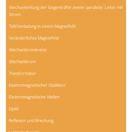
Wechselwirkung der Gegenkräfte zweier paralleler Leiter mit
Strom
Teilchenladung in einem Magnetfeld
Veränderliches Magnetfeld
Wechselstromkreise
Wechselstrom
Transformator
Elektromagnetischer Oszillator
Elektromagnetische Wellen
Optik
Reflexion und Brechung