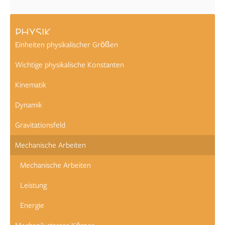
PHYSIK
Einheiten physikalischer Größen
Wichtige physikalische Konstanten
Kinematik
Dynamik
Gravitationsfeld
Mechanische Arbeiten
Mechanische Arbeiten
Leistung
Energie