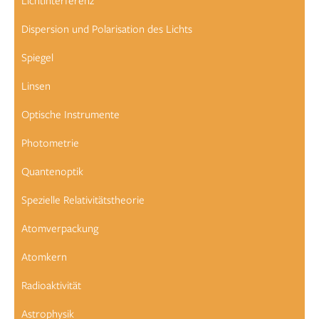
Lichtinterferenz
Dispersion und Polarisation des Lichts
Spiegel
Linsen
Optische Instrumente
Photometrie
Quantenoptik
Spezielle Relativitätstheorie
Atomverpackung
Atomkern
Radioaktivität
Astrophysik