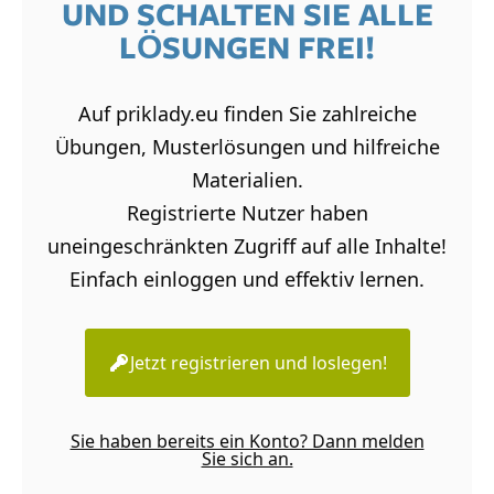
UND SCHALTEN SIE ALLE
LÖSUNGEN FREI!
Auf priklady.eu finden Sie zahlreiche
Übungen, Musterlösungen und hilfreiche
Materialien.
Registrierte Nutzer haben
uneingeschränkten Zugriff auf alle Inhalte!
Einfach einloggen und effektiv lernen.
Jetzt registrieren und loslegen!
Sie haben bereits ein Konto? Dann melden
Sie sich an.