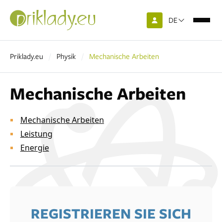
DE
Priklady.eu
Physik
Mechanische Arbeiten
Mechanische Arbeiten
Mechanische Arbeiten
Leistung
Energie
REGISTRIEREN SIE SICH