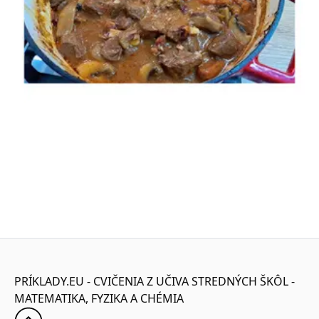
PRÍKLADY.EU - CVIČENIA Z UČIVA STREDNÝCH ŠKÔL -
MATEMATIKA, FYZIKA A CHÉMIA