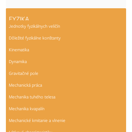
FYZIKA
Jednotky fyzikálnych veličín
Dôležité fyzikálne konštanty
Kinematika
Dynamika
Gravitačné pole
Mechanická práca
Mechanika tuhého telesa
Mechanika kvapalín
Mechanické kmitanie a vlnenie