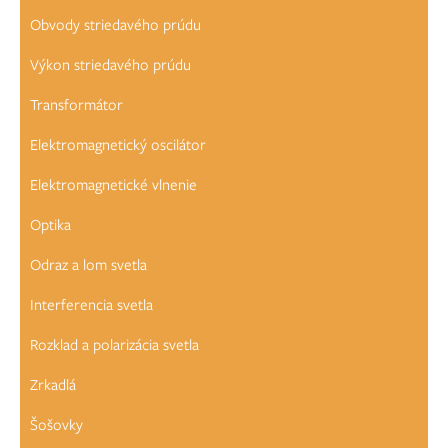
Obvody striedavého prúdu
Výkon striedavého prúdu
Transformátor
Elektromagnetický oscilátor
Elektromagnetické vlnenie
Optika
Odraz a lom svetla
Interferencia svetla
Rozklad a polarizácia svetla
Zrkadlá
Šošovky