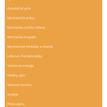
Gravitačné pole
Mechanická práca
Mechanika tuhého telesa
Mechanika kvapalín
Mechanické kmitanie a vlnenie
Látkové charakteristiky
Vnútorná energia
Ideálny plyn
Stavová rovnica
Izodeje
Práca plynu