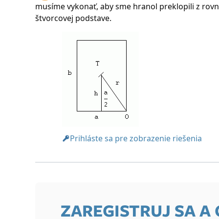
musíme vykonať, aby sme hranol preklopili z rovn
štvorcovej podstave.
Prihláste sa pre zobrazenie riešenia
ZAREGISTRUJ SA A