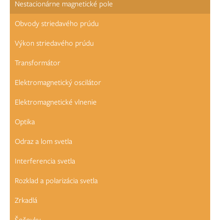
Nestacionárne magnetické pole
Obvody striedavého prúdu
Výkon striedavého prúdu
Transformátor
Elektromagnetický oscilátor
Elektromagnetické vlnenie
Optika
Odraz a lom svetla
Interferencia svetla
Rozklad a polarizácia svetla
Zrkadlá
Šošovky