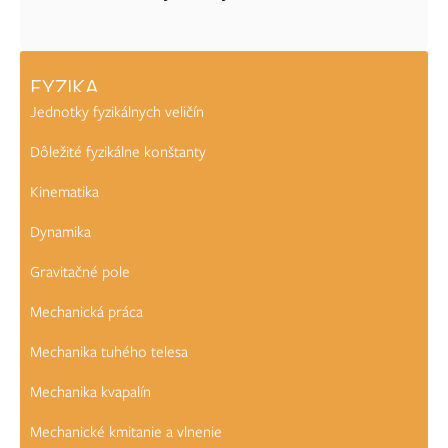
FYZIKA
Jednotky fyzikálnych veličín
Dôležité fyzikálne konštanty
Kinematika
Dynamika
Gravitačné pole
Mechanická práca
Mechanika tuhého telesa
Mechanika kvapalín
Mechanické kmitanie a vlnenie