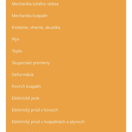
Mechanika tuhého telesa
Mechanika kvapalín
Kmitanie, vlnenie, akustika
Plyn
Teplo
Skupenské premeny
Deformácie
Povrch kvapalín
Elektrické pole
Elektrický prúd v kovoch
Elektrický prúd v kvapalinách a plynoch