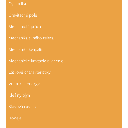
Dynamika
Gravitačné pole
Mechanická práca
Mechanika tuhého telesa
Mechanika kvapalín
Mechanické kmitanie a vlnenie
Látkové charakteristiky
Vnútorná energia
Ideálny plyn
Stavová rovnica
Izodeje