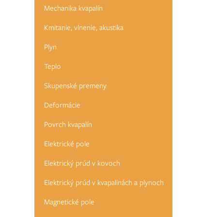
Mechanika kvapalín
Kmitanie, vlnenie, akustika
Plyn
Teplo
Skupenské premeny
Deformácie
Povrch kvapalín
Elektrické pole
Elektrický prúd v kovoch
Elektrický prúd v kvapalinách a plynoch
Magnetické pole