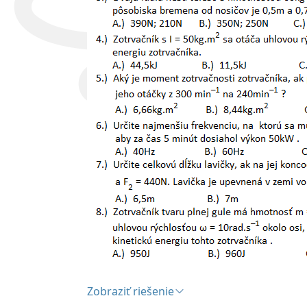
Zobraziť riešenie