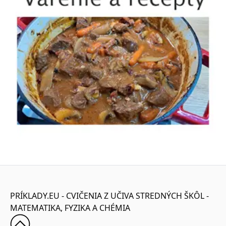
PRÍKLADY.EU - CVIČENIA Z UČIVA STREDNÝCH ŠKÔL -
MATEMATIKA, FYZIKA A CHÉMIA