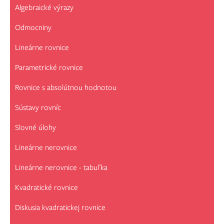
Algebraické výrazy
Odmocniny
Lineárne rovnice
Parametrické rovnice
Rovnice s absolútnou hodnotou
Sústavy rovníc
Slovné úlohy
Lineárne nerovnice
Lineárne nerovnice - tabuľka
Kvadratické rovnice
Diskusia kvadratickej rovnice