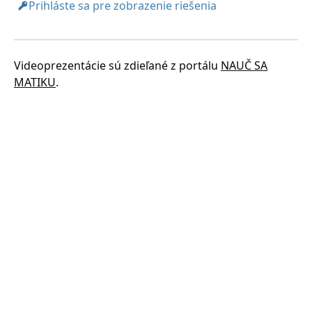
Prihláste sa pre zobrazenie riešenia
Videoprezentácie sú zdieľané z portálu
NAUČ SA
MATIKU
.