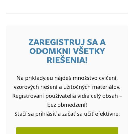
ZAREGISTRUJ SA A
ODOMKNI VŠETKY
RIEŠENIA!
Na priklady.eu nájdeš množstvo cvičení,
vzorových riešení a užitočných materiálov.
Registrovaní používatelia vidia celý obsah –
bez obmedzení!
Stačí sa prihlásiť a začať sa učiť efektívne.