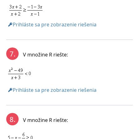
Prihláste sa pre zobrazenie riešenia
7.
V množine R riešte:
Prihláste sa pre zobrazenie riešenia
8.
V množine R riešte: