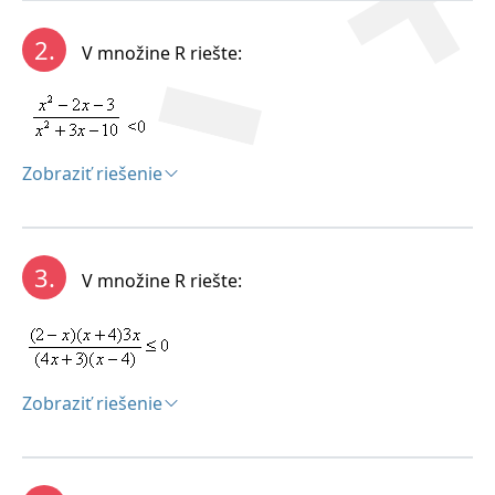
2.
V množine R riešte:
Zobraziť riešenie
Riešenie:
3.
V množine R riešte:
Zobraziť riešenie
Riešenie: