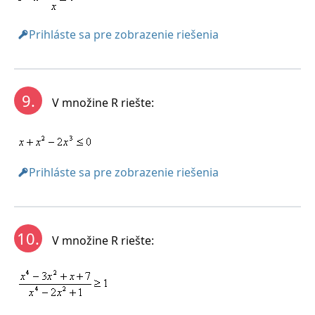
Prihláste sa pre zobrazenie riešenia
9.
V množine R riešte:
Prihláste sa pre zobrazenie riešenia
10.
V množine R riešte: