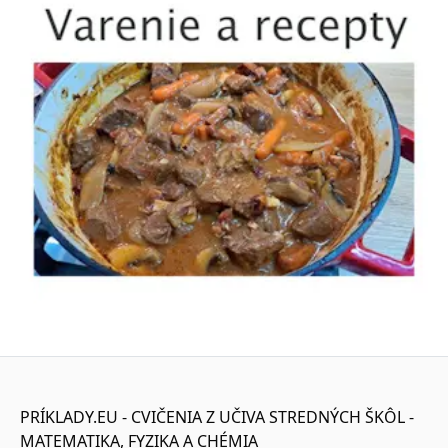
PRÍKLADY.EU - CVIČENIA Z UČIVA STREDNÝCH ŠKÔL -
MATEMATIKA, FYZIKA A CHÉMIA