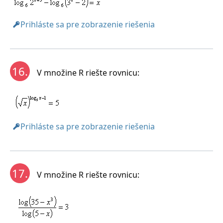
Prihláste sa pre zobrazenie riešenia
16.
V množine R riešte rovnicu:
Prihláste sa pre zobrazenie riešenia
17.
V množine R riešte rovnicu: