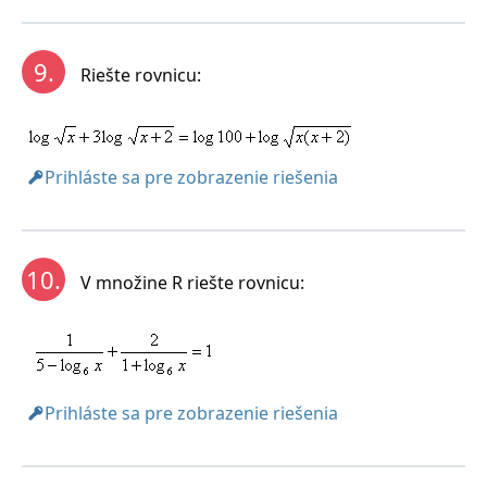
9.
Riešte rovnicu:
Prihláste sa pre zobrazenie riešenia
10.
V množine R riešte rovnicu:
Prihláste sa pre zobrazenie riešenia