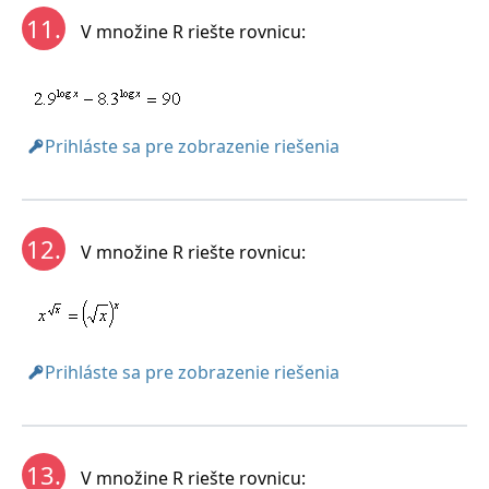
11.
V množine R riešte rovnicu:
Prihláste sa pre zobrazenie riešenia
12.
V množine R riešte rovnicu:
Prihláste sa pre zobrazenie riešenia
13.
V množine R riešte rovnicu: