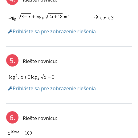
Prihláste sa pre zobrazenie riešenia
5.
Riešte rovnicu:
Prihláste sa pre zobrazenie riešenia
6.
Riešte rovnicu: