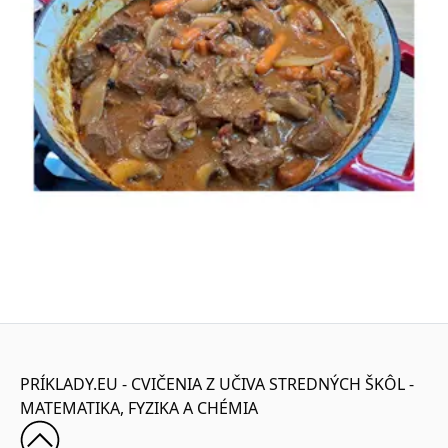
PRÍKLADY.EU - CVIČENIA Z UČIVA STREDNÝCH ŠKÔL -
MATEMATIKA, FYZIKA A CHÉMIA