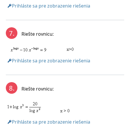
Prihláste sa pre zobrazenie riešenia
7.
Riešte rovnicu:
Prihláste sa pre zobrazenie riešenia
8.
Riešte rovnicu:
Prihláste sa pre zobrazenie riešenia