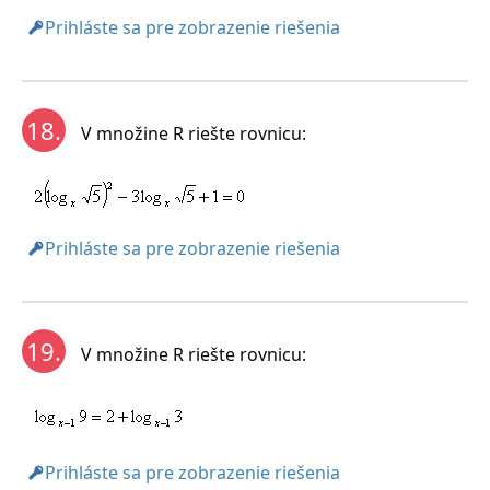
Prihláste sa pre zobrazenie riešenia
18.
V množine R riešte rovnicu:
Prihláste sa pre zobrazenie riešenia
19.
V množine R riešte rovnicu:
Prihláste sa pre zobrazenie riešenia