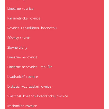
Lineárne rovnice
Parametrické rovnice
Rovnice s absolútnou hodnotou
Sústavy rovníc
Slovné úlohy
Lineárne nerovnice
Lineárne nerovnice - tabuľka
Kvadratické rovnice
Diskusia kvadratickej rovnice
Vlastnosti koreňov kvadratickej rovnice
Iracionálne rovnice