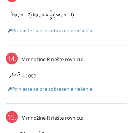
Prihláste sa pre zobrazenie riešenia
14.
V množine R riešte rovnicu:
Prihláste sa pre zobrazenie riešenia
15.
V množine R riešte rovnicu: