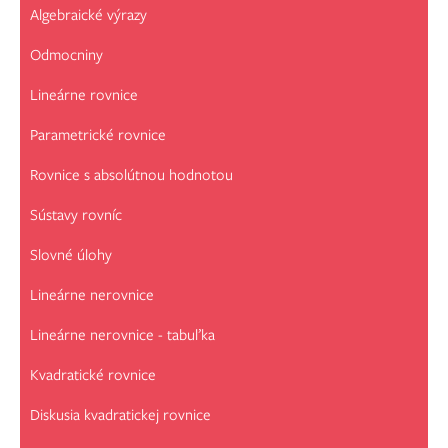
Algebraické výrazy
Odmocniny
Lineárne rovnice
Parametrické rovnice
Rovnice s absolútnou hodnotou
Sústavy rovníc
Slovné úlohy
Lineárne nerovnice
Lineárne nerovnice - tabuľka
Kvadratické rovnice
Diskusia kvadratickej rovnice