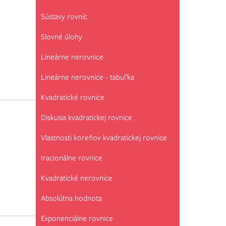
Sústavy rovníc
Slovné úlohy
Lineárne nerovnice
Lineárne nerovnice - tabuľka
Kvadratické rovnice
Diskusia kvadratickej rovnice
Vlastnosti koreňov kvadratickej rovnice
Iracionálne rovnice
Kvadratické nerovnice
Absolútna hodnota
Exponenciálne rovnice