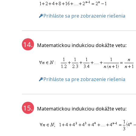
Prihláste sa pre zobrazenie riešenia
14.
Matematickou indukciou dokážte vetu:
Prihláste sa pre zobrazenie riešenia
15.
Matematickou indukciou dokážte vetu: