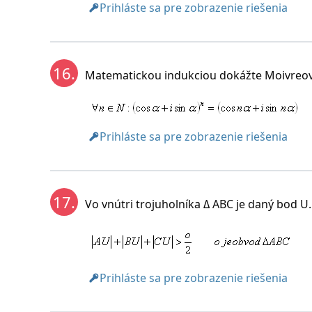
Prihláste sa pre zobrazenie riešenia
16.
Matematickou indukciou dokážte Moivreov
Prihláste sa pre zobrazenie riešenia
17.
Vo vnútri trojuholníka Δ ABC je daný bod U.
Prihláste sa pre zobrazenie riešenia