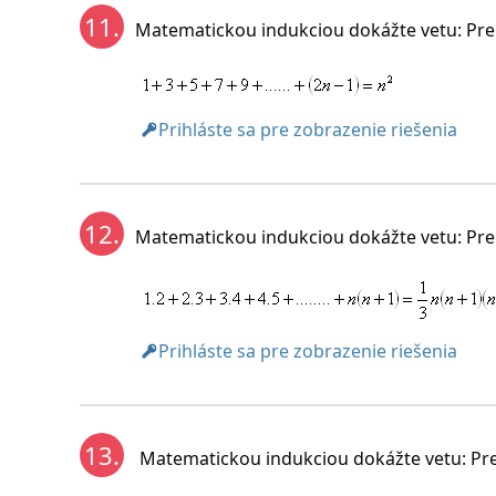
11.
Matematickou indukciou dokážte vetu: Pre v
Prihláste sa pre zobrazenie riešenia
12.
Matematickou indukciou dokážte vetu: Pre k
Prihláste sa pre zobrazenie riešenia
13.
Matematickou indukciou dokážte vetu: Pre 