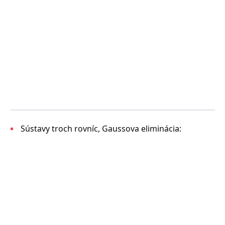
Sústavy troch rovníc, Gaussova eliminácia: