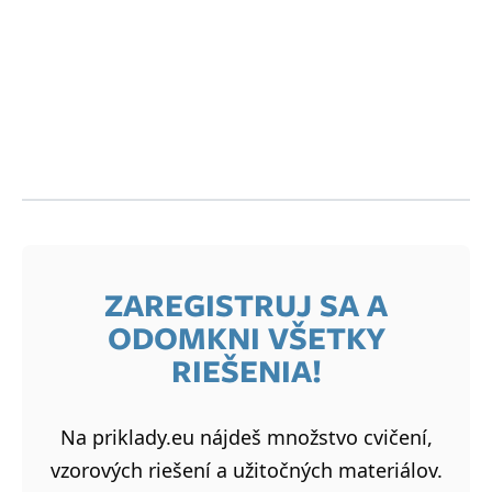
ZAREGISTRUJ SA A
ODOMKNI VŠETKY
RIEŠENIA!
Na priklady.eu nájdeš množstvo cvičení,
vzorových riešení a užitočných materiálov.