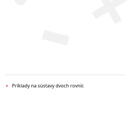
Príklady na sústavy dvoch rovníc