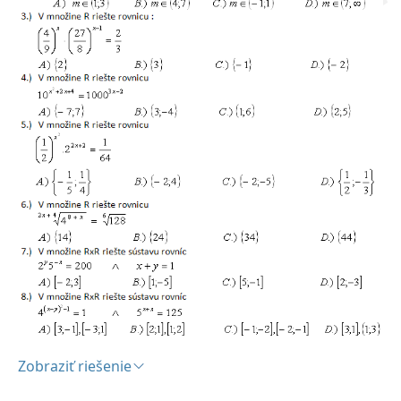
Zobraziť riešenie
Riešenie: