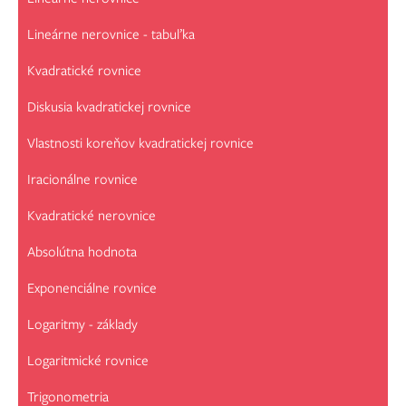
Lineárne nerovnice - tabuľka
Kvadratické rovnice
Diskusia kvadratickej rovnice
Vlastnosti koreňov kvadratickej rovnice
Iracionálne rovnice
Kvadratické nerovnice
Absolútna hodnota
Exponenciálne rovnice
Logaritmy - základy
Logaritmické rovnice
Trigonometria