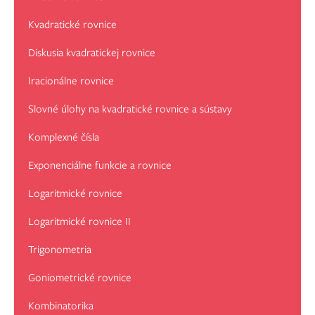
Kvadratické rovnice
Diskusia kvadratickej rovnice
Iracionálne rovnice
Slovné úlohy na kvadratické rovnice a sústavy
Komplexné čísla
Exponenciálne funkcie a rovnice
Logaritmické rovnice
Logaritmické rovnice II
Trigonometria
Goniometrické rovnice
Kombinatorika