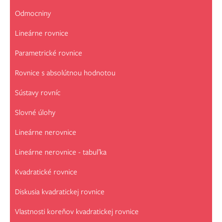
Odmocniny
Lineárne rovnice
Parametrické rovnice
Rovnice s absolútnou hodnotou
Sústavy rovníc
Slovné úlohy
Lineárne nerovnice
Lineárne nerovnice - tabuľka
Kvadratické rovnice
Diskusia kvadratickej rovnice
Vlastnosti koreňov kvadratickej rovnice