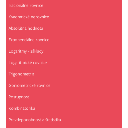
Iracionálne rovnice
Kvadratické nerovnice
Absolútna hodnota
Exponenciálne rovnice
Logaritmy - základy
Logaritmické rovnice
Trigonometria
Goniometrické rovnice
Postupnosť
Kombinatorika
Pravdepodobnosť a štatistika