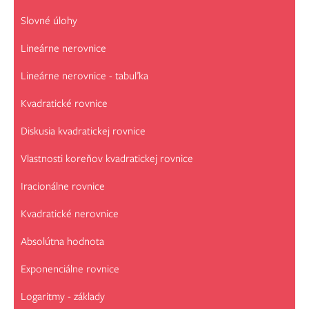
Slovné úlohy
Lineárne nerovnice
Lineárne nerovnice - tabuľka
Kvadratické rovnice
Diskusia kvadratickej rovnice
Vlastnosti koreňov kvadratickej rovnice
Iracionálne rovnice
Kvadratické nerovnice
Absolútna hodnota
Exponenciálne rovnice
Logaritmy - základy