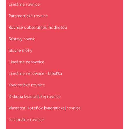
Lineárne rovnice
Parametrické rovnice
Rovnice s absolútnou hodnotou
Sústavy rovníc
Slovné úlohy
Lineárne nerovnice
Lineárne nerovnice - tabuľka
Kvadratické rovnice
Diskusia kvadratickej rovnice
Vlastnosti koreňov kvadratickej rovnice
Iracionálne rovnice