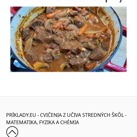
PRÍKLADY.EU - CVIČENIA Z UČIVA STREDNÝCH ŠKÔL -
MATEMATIKA, FYZIKA A CHÉMIA