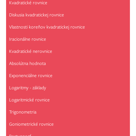
Kvadratické rovnice
Diskusia kvadratickej rovnice
Vlastnosti koreňov kvadratickej rovnice
Iracionálne rovnice
Kvadratické nerovnice
Absolútna hodnota
Exponenciálne rovnice
Logaritmy - základy
Logaritmické rovnice
Trigonometria
Goniometrické rovnice