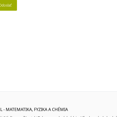
Odoslať
L - MATEMATIKA, FYZIKA A CHÉMIA