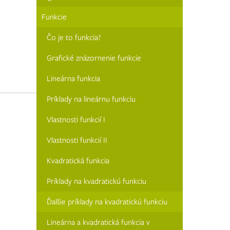
Funkcie
Čo je to funkcia?
Grafické znázornenie funkcie
Lineárna funkcia
Príklady na lineárnu funkciu
Vlastnosti funkcií I
Vlastnosti funkcií II
Kvadratická funkcia
Príklady na kvadratickú funkciu
Ďalšie príklady na kvadratickú funkciu
Lineárna a kvadratická funkcia v