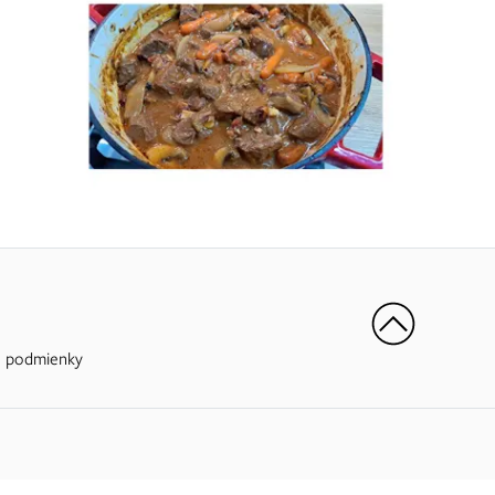
 podmienky