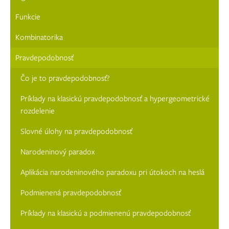
Funkcie
Kombinatorika
Pravdepodobnosť
Čo je to pravdepodobnosť?
Príklady na klasickú pravdepodobnosť a hypergeometrické
rozdelenie
Slovné úlohy na pravdepodobnosť
Narodeninový paradox
Aplikácia narodeninového paradoxu pri útokoch na heslá
Podmienená pravdepodobnosť
Príklady na klasickú a podmienenú pravdepodobnosť